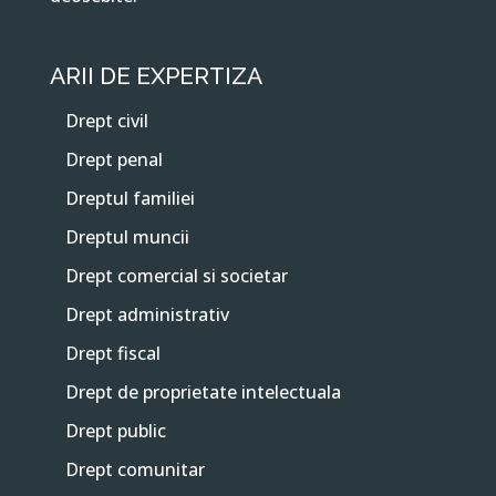
ARII DE EXPERTIZA
Drept civil
Drept penal
Dreptul familiei
Dreptul muncii
Drept comercial si societar
Drept administrativ
Drept fiscal
Drept de proprietate intelectuala
Drept public
Drept comunitar