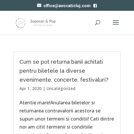
office@avocaticluj.com
Cum se pot returna banii achitati
pentru biletele la diverse
evenimente, concerte, festivaluri?
Apr 1, 2020
|
Uncategorized
Atentie mare!Anularea biletelor si
returnarea contravalorii acestora se
supun unor termeni si conditii! Cati dintre
noi am citit termenii si conditiile