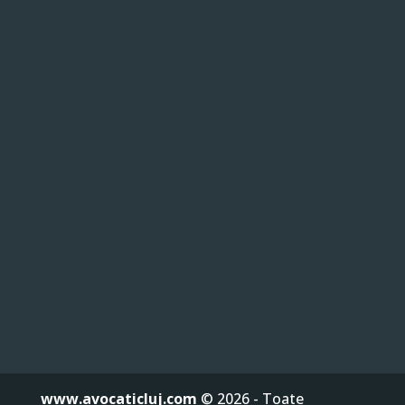
www.avocaticluj.com
© 2026 - Toate