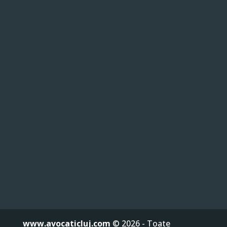
www.avocaticluj.com
© 2026 - Toate