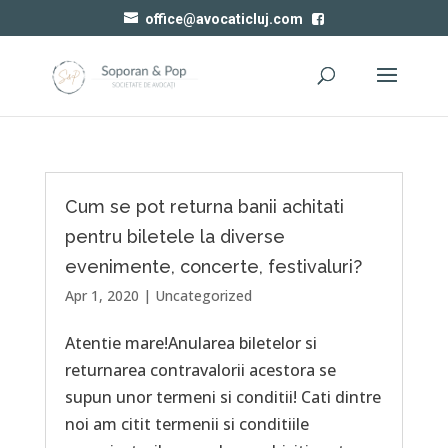
office@avocaticluj.com
Cum se pot returna banii achitati
pentru biletele la diverse
evenimente, concerte, festivaluri?
Apr 1, 2020
|
Uncategorized
Atentie mare!Anularea biletelor si
returnarea contravalorii acestora se
supun unor termeni si conditii! Cati dintre
noi am citit termenii si conditiile