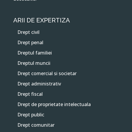
ARII DE EXPERTIZA
Drept civil
Drept penal
Dreptul familiei
Dreptul muncii
Drept comercial si societar
Drept administrativ
Drept fiscal
Drept de proprietate intelectuala
Drept public
Drept comunitar