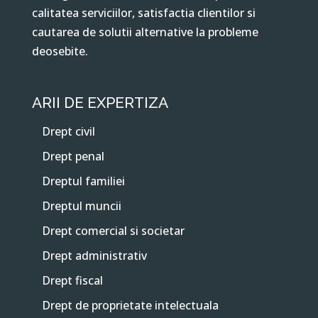
calitatea serviciilor, satisfactia clientilor si
cautarea de solutii alternative la probleme
deosebite.
ARII DE EXPERTIZA
Drept civil
Drept penal
Dreptul familiei
Dreptul muncii
Drept comercial si societar
Drept administrativ
Drept fiscal
Drept de proprietate intelectuala