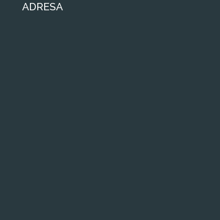
ADRESA