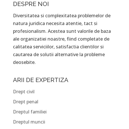
DESPRE NOI
Diversitatea si complexitatea problemelor de
natura juridica necesita atentie, tact si
profesionalism. Acestea sunt valorile de baza
ale organizatiei noastre, fiind completate de
calitatea serviciilor, satisfactia clientilor si
cautarea de solutii alternative la probleme
deosebite.
ARII DE EXPERTIZA
Drept civil
Drept penal
Dreptul familiei
Dreptul muncii