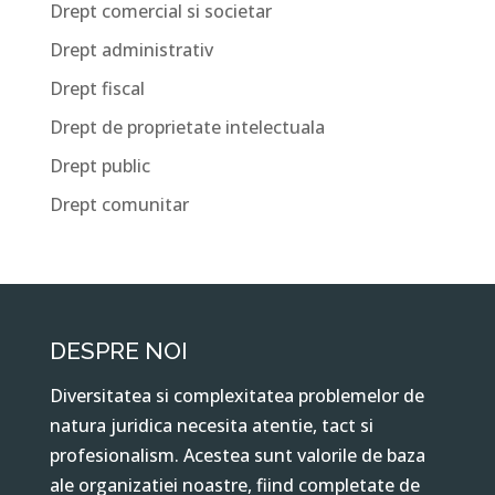
Drept comercial si societar
Drept administrativ
Drept fiscal
Drept de proprietate intelectuala
Drept public
Drept comunitar
DESPRE NOI
Diversitatea si complexitatea problemelor de
natura juridica necesita atentie, tact si
profesionalism. Acestea sunt valorile de baza
ale organizatiei noastre, fiind completate de