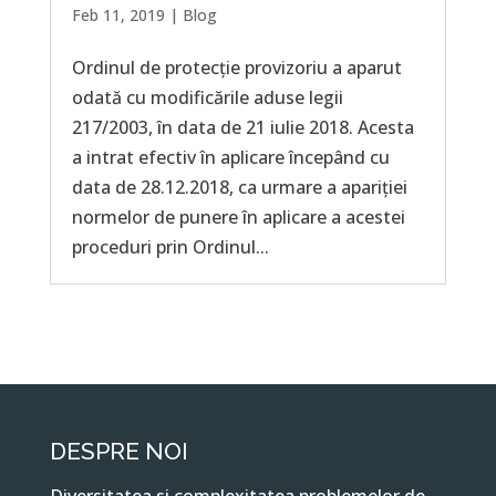
Feb 11, 2019
|
Blog
Ordinul de protecție provizoriu a aparut
odată cu modificările aduse legii
217/2003, în data de 21 iulie 2018. Acesta
a intrat efectiv în aplicare începând cu
data de 28.12.2018, ca urmare a apariției
normelor de punere în aplicare a acestei
proceduri prin Ordinul...
DESPRE NOI