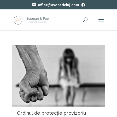
office@avocaticluj.com
Ordinul de protecție provizoriu