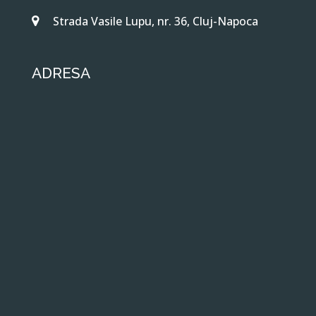
Strada Vasile Lupu, nr. 36, Cluj-Napoca
ADRESA