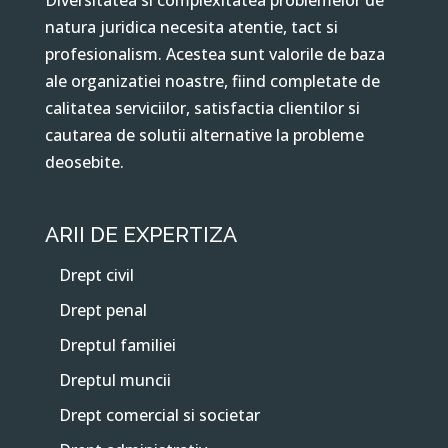
Diversitatea si complexitatea problemelor de
natura juridica necesita atentie, tact si
profesionalism. Acestea sunt valorile de baza
ale organizatiei noastre, fiind completate de
calitatea serviciilor, satisfactia clientilor si
cautarea de solutii alternative la probleme
deosebite.
ARII DE EXPERTIZA
Drept civil
Drept penal
Dreptul familiei
Dreptul muncii
Drept comercial si societar