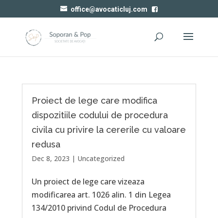
office@avocaticluj.com
Proiect de lege care modifica
dispozitiile codului de procedura
civila cu privire la cererile cu valoare
redusa
Dec 8, 2023
|
Uncategorized
Un proiect de lege care vizeaza
modificarea art. 1026 alin. 1 din Legea
134/2010 privind Codul de Procedura