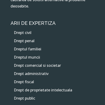
deosebite.
ARII DE EXPERTIZA
Drept civil
Drept penal
Dreptul familiei
Dreptul muncii
Drept comercial si societar
Drept administrativ
Drept fiscal
Drept de proprietate intelectuala
Drept public