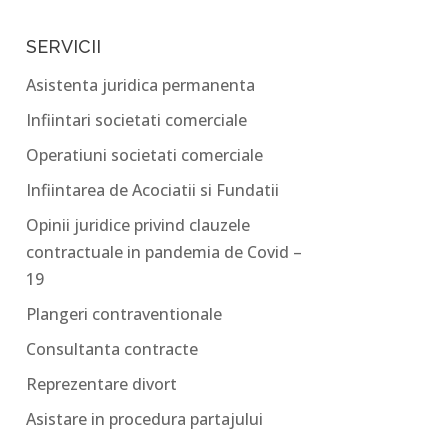
SERVICII
Asistenta juridica permanenta
Infiintari societati comerciale
Operatiuni societati comerciale
Infiintarea de Acociatii si Fundatii
Opinii juridice privind clauzele
contractuale in pandemia de Covid –
19
Plangeri contraventionale
Consultanta contracte
Reprezentare divort
Asistare in procedura partajului