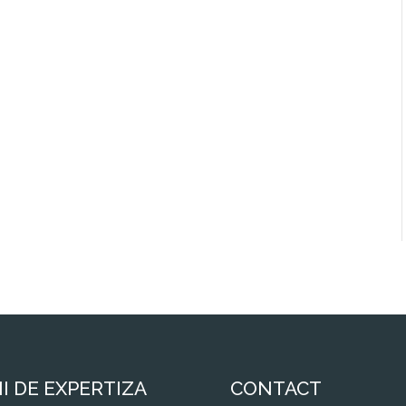
II DE EXPERTIZA
CONTACT