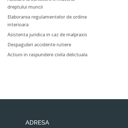
dreptului muncii
Elaborarea regulamentelor de ordine
interioara
Asistenta juridica in caz de malpraxis
Despagubiri accidente rutiere
Actiuni in raspundere civila delictuala
ADRESA