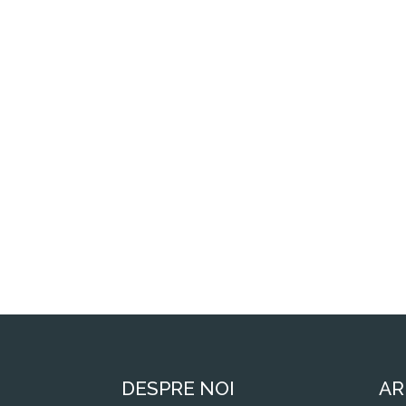
DESPRE NOI
AR