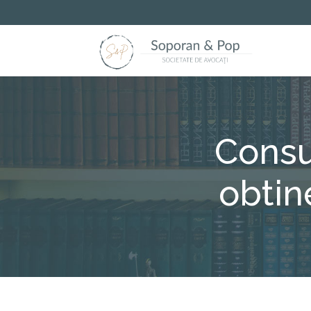
Consu
obtin